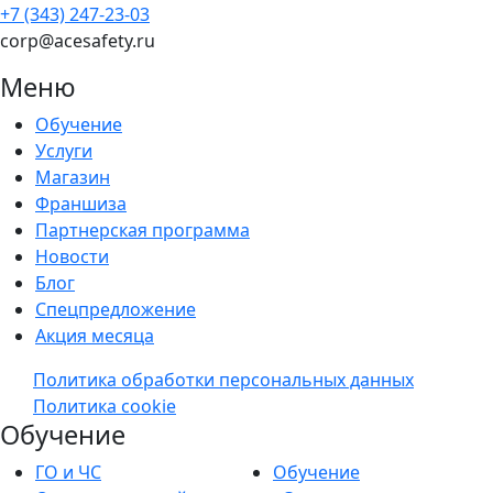
+7 (343) 247-23-03
corp@acesafety.ru
Меню
Обучение
Услуги
Магазин
Франшиза
Партнерская программа
Новости
Блог
Спецпредложение
Акция месяца
Политика обработки персональных данных
Политика cookie
Обучение
ГО и ЧС
Обучение