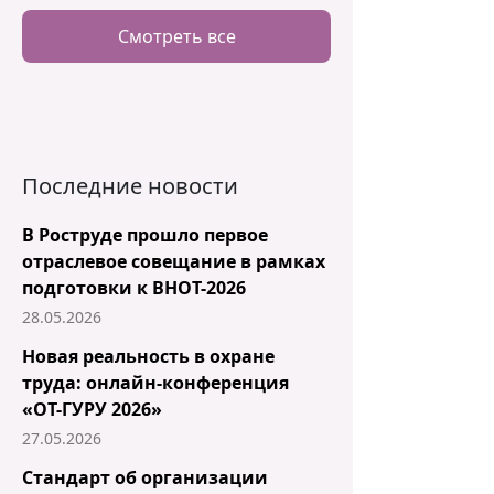
Смотреть все
Последние новости
В Роструде прошло первое
отраслевое совещание в рамках
подготовки к ВНОТ-2026
28.05.2026
Новая реальность в охране
труда: онлайн-конференция
«ОТ-ГУРУ 2026»
27.05.2026
Стандарт об организации