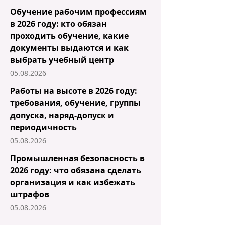
Обучение рабочим профессиям
в 2026 году: кто обязан
проходить обучение, какие
документы выдаются и как
выбрать учебный центр
05.08.2026
Работы на высоте в 2026 году:
требования, обучение, группы
допуска, наряд-допуск и
периодичность
05.08.2026
Промышленная безопасность в
2026 году: что обязана сделать
организация и как избежать
штрафов
05.08.2026