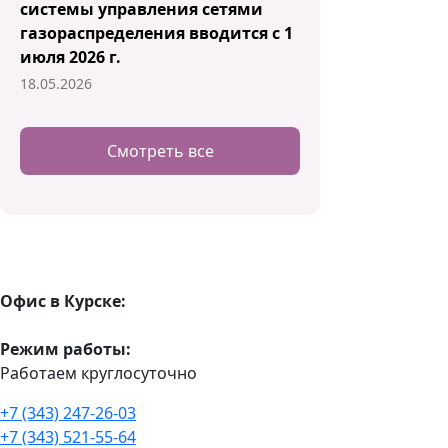
системы управления сетями
газораспределения вводится с 1
июля 2026 г.
18.05.2026
Смотреть все
Офис в Курске:
Режим работы:
Работаем круглосуточно
+7 (343) 247-26-03
+7 (343) 521-55-64