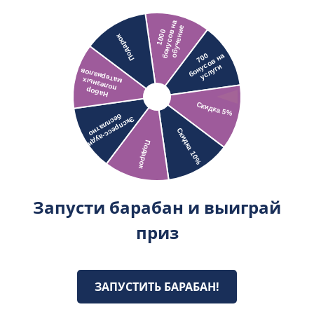
Запусти барабан и выиграй
приз
ЗАПУСТИТЬ БАРАБАН!