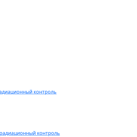
радиационный контроль
 радиационный контроль