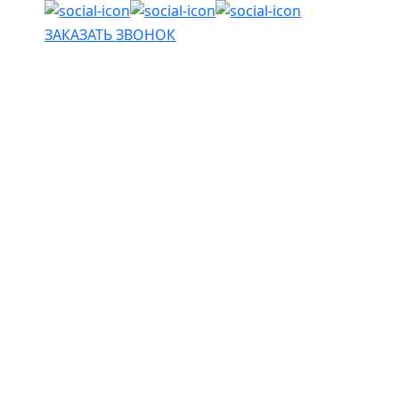
ЗАКАЗАТЬ ЗВОНОК