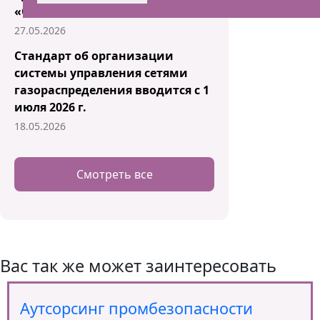
«ОТ-ГУРУ 2026»
27.05.2026
Стандарт об организации
системы управления сетями
газораспределения вводится с 1
июля 2026 г.
18.05.2026
Смотреть все
Вас так же может заинтересовать
Аутсорсинг промбезопасности