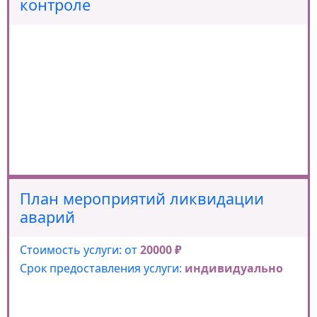
контроле
План мероприятий ликвидации
аварий
Стоимость услуги: от
20000 ₽
Срок предоставления услуги:
индивидуально