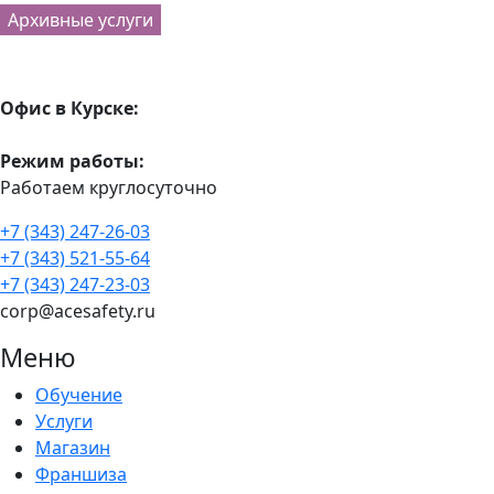
Архивные услуги
Офис в Курске:
Режим работы:
Работаем круглосуточно
+7 (343) 247-26-03
+7 (343) 521-55-64
+7 (343) 247-23-03
corp@acesafety.ru
Меню
Обучение
Услуги
Магазин
Франшиза