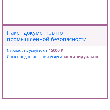
Пакет документов по
промышленной безопасности
Стоимость услуги: от
15000 ₽
Срок предоставления услуги:
индивидуально