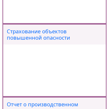
Страхование объектов
повышенной опасности
Отчет о производственном