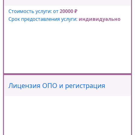
Стоимость услуги: от
20000 ₽
Срок предоставления услуги:
индивидуально
Лицензия ОПО и регистрация