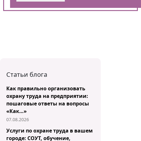
Статьи блога
Как правильно организовать
охрану труда на предприятии:
пошаговые ответы на вопросы
«Как…»
07.08.2026
Услуги по охране труда в вашем
городе: СОУТ, обучение,