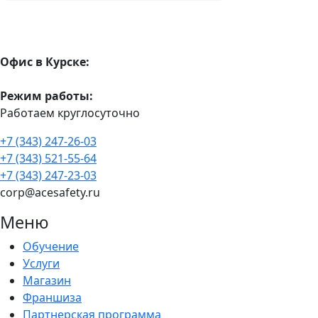
Офис в Курске:
Режим работы:
Работаем круглосуточно
+7 (343) 247-26-03
+7 (343) 521-55-64
+7 (343) 247-23-03
corp@acesafety.ru
Меню
Обучение
Услуги
Магазин
Франшиза
Партнерская программа