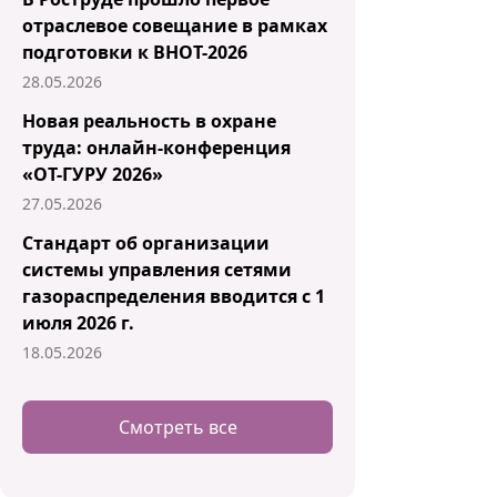
отраслевое совещание в рамках
подготовки к ВНОТ-2026
28.05.2026
Новая реальность в охране
труда: онлайн-конференция
«ОТ-ГУРУ 2026»
27.05.2026
Стандарт об организации
системы управления сетями
газораспределения вводится с 1
июля 2026 г.
18.05.2026
Смотреть все