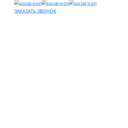
ЗАКАЗАТЬ ЗВОНОК