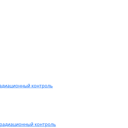
радиационный контроль
 радиационный контроль