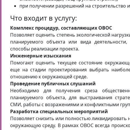
при получении разрешений на строительство и
Что входит в услугу:
Комплекс процедур, составляющих ОВОС
Позволяет оценить степень экологической нагрузк
планируемого объекта или вида деятельности,
способы реализации проекта.
Инженерные изыскания
Помогают оценить текущее состояние окружающе
еще на стадии проектирования выбрать наибол
отношению к окружающей среде.
Проведение публичных слушаний
Необходимо для получения среза обществен
планируемого объекта, для выстраивания страт
СМИ, работы с возражениями и конфликтными гру
Разработка специальных мероприятий
Позволяет снизить или полностью ликвидировать н
окружающую среду. В рамках ОВОС всегда происхо