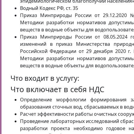
эпидемиологическом благополучии населения
Водный Кодекс РФ, ст. 35
Приказ Минприроды России от 29.12.2020 
Методики разработки нормативов допустим
веществ в водные объекты для водопользовате
Приказ Минприроды России от 08.05.2024 
изменений в приказ Министерства природн
Российской Федерации от 29 декабря 2020 г
Методики разработки нормативов допустим
веществ в водные объекты для водопользовате
Что входит в услугу:
Что включает в себя НДС
Определение морфологии формирования з
образования сточных вод, сбрасываемых в вод
Расчет эффективности работы очистных соору
Проведение лабораторных исследований сбрас
разработки проекта необходимо годовое н