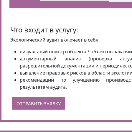
позволит снизить экологические платежи.
Что входит в услугу:
Экологический аудит включает в себя:
визуальный осмотр объекта / объектов заказчи
документарный анализ (проверка актуа
разрешительной документации и периодическо
выявление правовых рисков в области экологии
рекомендации по улучшению производс
результатам аудита.
ОТПРАВИТЬ ЗАЯВКУ