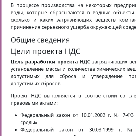
В процессе производства на некоторых предпри
воды, которые сбрасываются в водные объекты.
сколько и каких загрязняющих веществ компа
причинения серьезного ущерба окружающей сред
Общие сведения
Цели проекта НДС
Цель разработки проекта НДС
загрязняющих ве
установление массы и количества химических ве
допустимых для сброса и утверждение пре
допустимых сбросов.
Проект НДС выполняется в соответствии со с
правовыми актами:
Федеральный закон от 10.01.2002 г. № 7-Ф
среды»
Федеральный закон от 30.03.1999 г. №