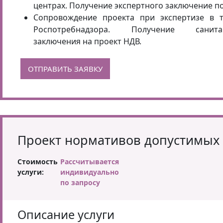
центрах. Получение экспертного заключение по
Сопровождение проекта при экспертизе в 
Роспотребнадзора. Получение санитарн
заключения на проект НДВ.
ОТПРАВИТЬ ЗАЯВКУ
Проект нормативов допустимых 
Стоимость
Рассчитывается
услуги:
индивидуально
по запросу
Описание услуги