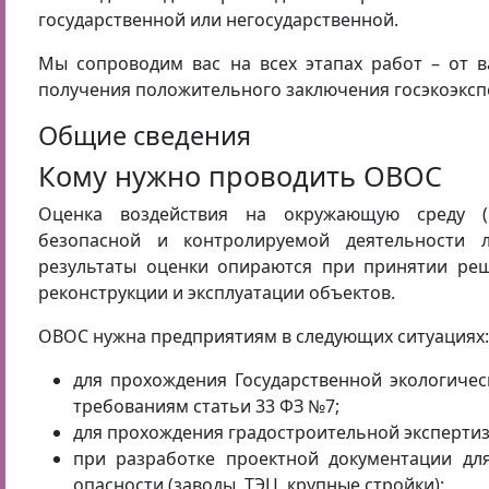
государственной или негосударственной.
Мы сопроводим вас на всех этапах работ – от в
получения положительного заключения госэкоэксп
Общие сведения
Кому нужно проводить ОВОС
Оценка воздействия на окружающую среду (
безопасной и контролируемой деятельности 
результаты оценки опираются при принятии реш
реконструкции и эксплуатации объектов.
ОВОС нужна предприятиям в следующих ситуациях:
для прохождения Государственной экологическ
требованиям статьи 33 ФЗ №7;
для прохождения градостроительной экспертиз
при разработке проектной документации для
опасности (заводы, ТЭЦ, крупные стройки);