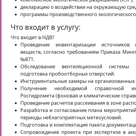
декларацию о воздействии на окружающую сред
программы производственного экологического 
Что входит в услугу:
Что входит в НДВ?
Проведение инвентаризации источников 
веществ, согласно требованиям Приказа Минпр
№871.
Обследование вентиляционной системы 
подготовка пробоотборных отверстий.
Инструментальные замеры на организованных 
Получение необходимой справочной и
Росгидромета (фоновая и климатические справк
Проведение расчетов рассеивания в зоне расп
Разработка и согласование плана мероприяти
периоды неблагоприятных метеоусловий.
Подготовка и комплектация пакета документац
Сопровождение проекта при экспертизе в ак