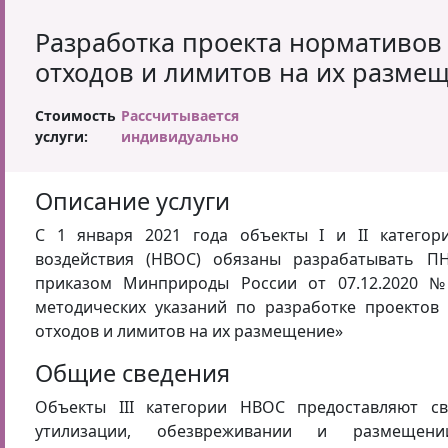
Разработка проекта нормативов
отходов и лимитов на их разме
Стоимость
Рассчитывается
услуги:
индивидуально
Описание услуги
С 1 января 2021 года объекты I и II категор
воздействия (НВОС) обязаны разрабатывать П
приказом Минприроды России от 07.12.2020 
методических указаний по разработке проектов
отходов и лимитов на их размещение»
Общие сведения
Объекты III категории НВОС предоставляют св
утилизации, обезвреживании и размещен