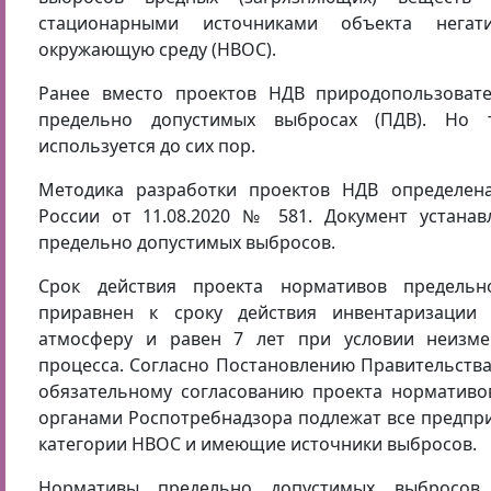
стационарными источниками объекта негат
окружающую среду (НВОС).
Ранее вместо проектов НДВ природопользовате
предельно допустимых выбросах (ПДВ). Но
используется до сих пор.
Методика разработки проектов НДВ определе
России от 11.08.2020 № 581. Документ устанав
предельно допустимых выбросов.
Срок действия проекта нормативов предельн
приравнен к сроку действия инвентаризации
атмосферу и равен 7 лет при условии неизмен
процесса. Согласно Постановлению Правительства 
обязательному согласованию проекта нормативо
органами Роспотребнадзора подлежат все предприя
категории НВОС и имеющие источники выбросов.
Нормативы предельно допустимых выбросов