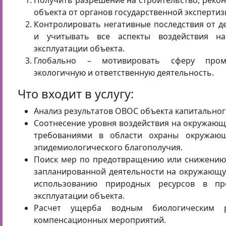
Получить разрешение на строительство, реко
объекта от органов государственной экспертиз
Контролировать негативные последствия от д
и учитывать все аспекты воздействия н
эксплуатации объекта.
Глобально – мотивировать сферу про
экологичную и ответственную деятельность.
Что входит в услугу:
Анализ результатов ОВОС объекта капитальног
Соотнесение уровня воздействия на окружаю
требованиями в области охраны окружающ
эпидемиологического благополучия.
Поиск мер по предотвращению или снижению 
запланированной деятельности на окружающу
использованию природных ресурсов в про
эксплуатации объекта.
Расчет ущерба водным биологическим р
компенсационных мероприятий.