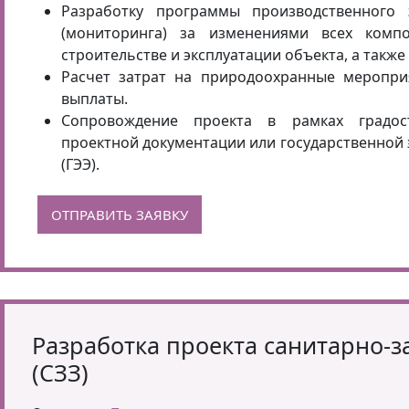
Разработку программы производственного 
(мониторинга) за изменениями всех комп
строительстве и эксплуатации объекта, а также
Расчет затрат на природоохранные меропр
выплаты.
Сопровождение проекта в рамках градост
проектной документации или государственной 
(ГЭЭ).
ОТПРАВИТЬ ЗАЯВКУ
Разработка проекта санитарно-
(СЗЗ)