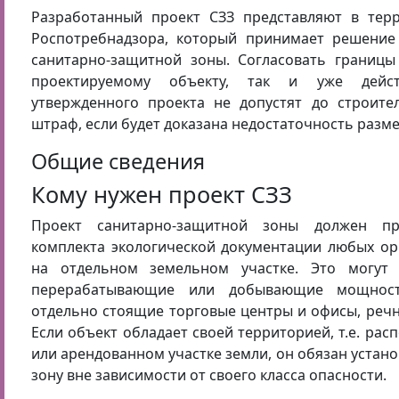
Разработанный проект СЗЗ представляют в тер
Роспотребнадзора, который принимает решение
санитарно-защитной зоны. Согласовать границы
проектируемому объекту, так и уже дейс
утвержденного проекта не допустят до строител
штраф, если будет доказана недостаточность разме
Общие сведения
Кому нужен проект СЗЗ
Проект санитарно-защитной зоны должен при
комплекта экологической документации любых ор
на отдельном земельном участке. Это могут 
перерабатывающие или добывающие мощности
отдельно стоящие торговые центры и офисы, речн
Если объект обладает своей территорией, т.е. рас
или арендованном участке земли, он обязан устан
зону вне зависимости от своего класса опасности.