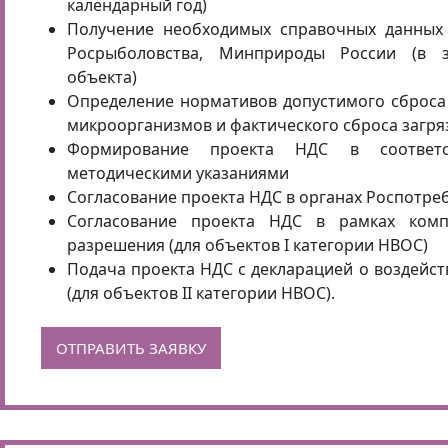
календарный год)
Получение необходимых справочных данных 
Росрыболовства, Минприроды России (в з
объекта)
Определение нормативов допустимого сброса
микроорганизмов и фактического сброса загр
Формирование проекта НДС в соответ
методическими указаниями
Согласование проекта НДС в органах Роспотре
Согласование проекта НДС в рамках компл
разрешения (для объектов I категории НВОС)
Подача проекта НДС с декларацией о воздейс
(для объектов II категории НВОС).
ОТПРАВИТЬ ЗАЯВКУ