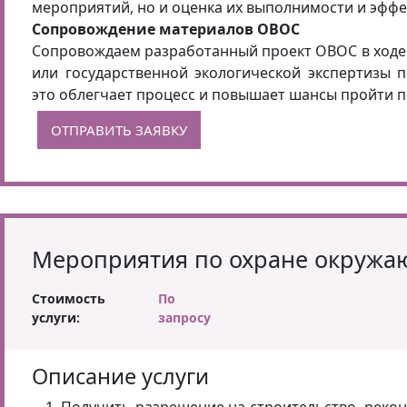
мероприятий, но и оценка их выполнимости и эффе
Сопровождение материалов ОВОС
Сопровождаем разработанный проект ОВОС в ходе
или государственной экологической экспертизы 
это облегчает процесс и повышает шансы пройти п
ОТПРАВИТЬ ЗАЯВКУ
Мероприятия по охране окружа
Стоимость
По
услуги:
запросу
Описание услуги