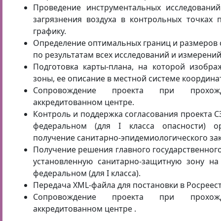
Проведение инструментальных исследовани
загрязнения воздуха в контрольных точках 
графику.
Определение оптимальных границ и размеров
по результатам всех исследований и измерений
Подготовка карты-плана, на которой изобра
зоны, ее описание в местной системе координат
Сопровождение проекта при прохож
аккредитованном центре.
Контроль и поддержка согласования проекта С
федеральном (для I класса опасности) ор
получение санитарно-эпидемиологического за
Получение решения главного государственного
установленную санитарно-защитную зону на
федеральном (для I класса).
Передача XML-файла для постановки в Росреест
Сопровождение проекта при прохож
аккредитованном центре .