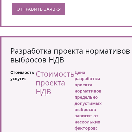
ОТПРАВИТЬ ЗАЯВКУ
Разработка проекта нормативов
выбросов НДВ
Стоимость
Стоимость
Цена
услуги:
разработки
проекта
проекта
НДВ
нормативов
предельно
допустимых
выбросов
зависит от
нескольких
факторов: