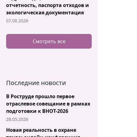
отчетность, паспорта отходов и
экологическая документация
07.08.2026
Смотреть все
Последние новости
В Роструде прошло первое
отраслевое совещание в рамках
подготовки к ВНОТ-2026
28.05.2026
Новая реальность в охране