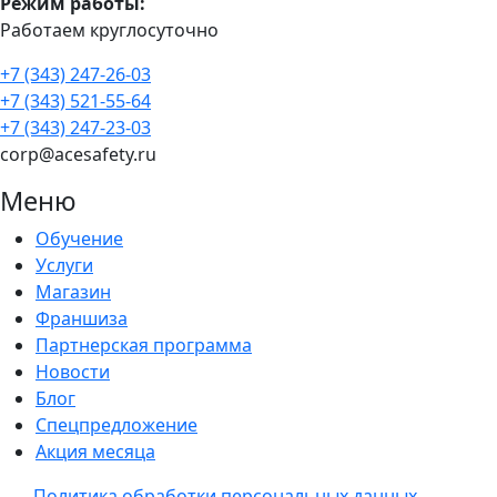
Режим работы:
Работаем круглосуточно
+7 (343) 247-26-03
+7 (343) 521-55-64
+7 (343) 247-23-03
corp@acesafety.ru
Меню
Обучение
Услуги
Магазин
Франшиза
Партнерская программа
Новости
Блог
Спецпредложение
Акция месяца
Политика обработки персональных данных