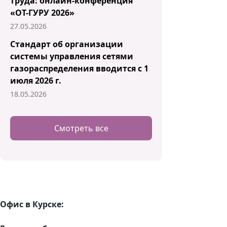
труда: онлайн-конференция
«ОТ-ГУРУ 2026»
27.05.2026
Стандарт об организации
системы управления сетями
газораспределения вводится с 1
июля 2026 г.
18.05.2026
Смотреть все
Офис в Курске: