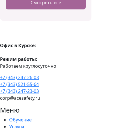
Смотреть все
Офис в Курске:
Режим работы:
Работаем круглосуточно
+7 (343) 247-26-03
+7 (343) 521-55-64
+7 (343) 247-23-03
corp@acesafety.ru
Меню
Обучение
Услуги