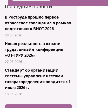
Последние новости
В Роструде прошло первое
отраслевое совещание в рамках
подготовки к ВНОТ-2026
28.05.2026
Новая реальность в охране
труда: онлайн-конференция
«ОТ-ГУРУ 2026»
27.05.2026
Стандарт об организации
системы управления сетями
газораспределения вводится с 1
июля 2026 г.
18.05.2026