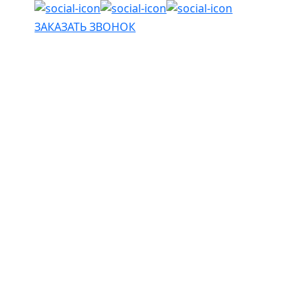
ЗАКАЗАТЬ ЗВОНОК