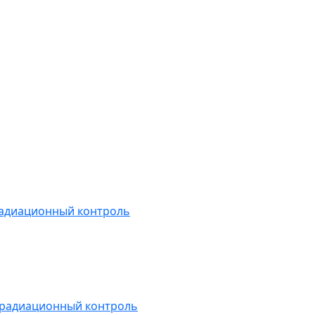
радиационный контроль
 радиационный контроль