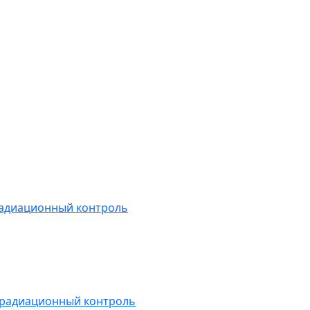
радиационный контроль
 радиационный контроль