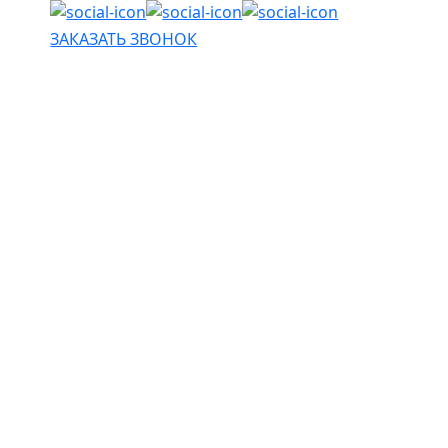
ЗАКАЗАТЬ ЗВОНОК